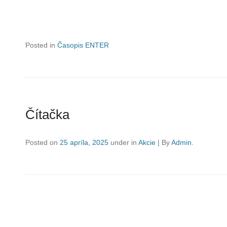
Posted in
Časopis ENTER
Čítačka
Posted on
25 apríla, 2025
under in
Akcie
|
By
Admin
.