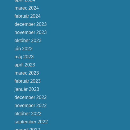
marec 2024
február 2024
december 2023
november 2023
október 2023
jún 2023
máj 2023
apríl 2023
marec 2023
február 2023
január 2023
december 2022
november 2022
október 2022
september 2022
august 2022