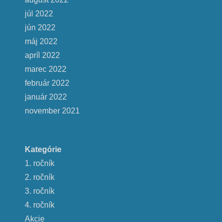
júl 2022
jún 2022
máj 2022
apríl 2022
marec 2022
február 2022
január 2022
november 2021
Kategórie
1. ročník
2. ročník
3. ročník
4. ročník
Akcie