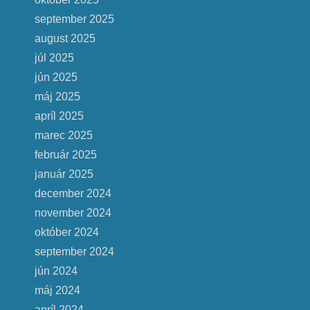
september 2025
august 2025
júl 2025
jún 2025
máj 2025
apríl 2025
marec 2025
február 2025
január 2025
december 2024
november 2024
október 2024
september 2024
jún 2024
máj 2024
apríl 2024