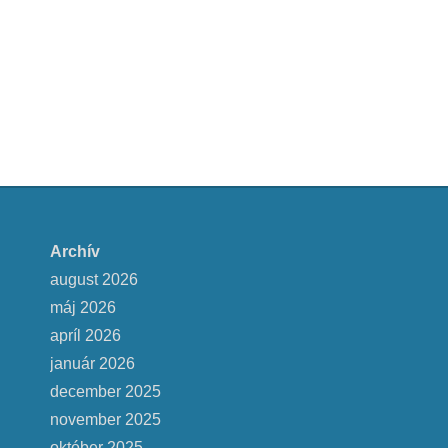
Archív
august 2026
máj 2026
apríl 2026
január 2026
december 2025
november 2025
október 2025