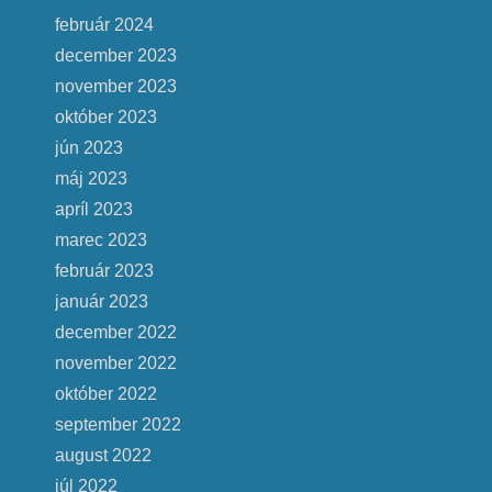
február 2024
december 2023
november 2023
október 2023
jún 2023
máj 2023
apríl 2023
marec 2023
február 2023
január 2023
december 2022
november 2022
október 2022
september 2022
august 2022
júl 2022