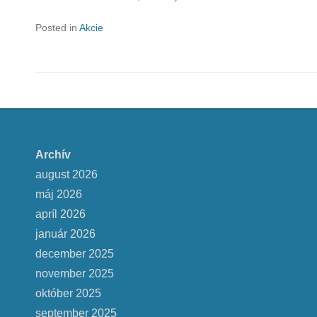
Posted in
Akcie
Archív
august 2026
máj 2026
apríl 2026
január 2026
december 2025
november 2025
október 2025
september 2025