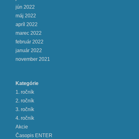
jún 2022
máj 2022
apríl 2022
marec 2022
február 2022
január 2022
november 2021
Kategórie
1. ročník
2. ročník
3. ročník
4. ročník
Akcie
Časopis ENTER