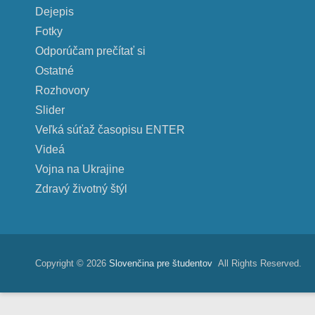
Dejepis
Fotky
Odporúčam prečítať si
Ostatné
Rozhovory
Slider
Veľká súťaž časopisu ENTER
Videá
Vojna na Ukrajine
Zdravý životný štýl
Copyright © 2026
Slovenčina pre študentov
All Rights Reserved.