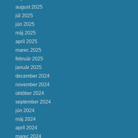
august 2025
júl 2025
jún 2025
máj 2025
apríl 2025
marec 2025
február 2025
január 2025
december 2024
november 2024
október 2024
september 2024
jún 2024
máj 2024
apríl 2024
marec 2024