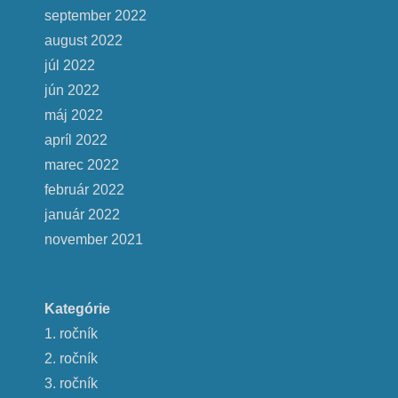
september 2022
august 2022
júl 2022
jún 2022
máj 2022
apríl 2022
marec 2022
február 2022
január 2022
november 2021
Kategórie
1. ročník
2. ročník
3. ročník