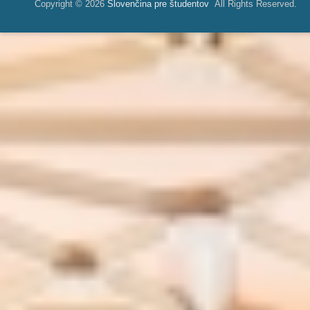
Copyright © 2026
Slovenčina pre študentov
All Rights Reserved.