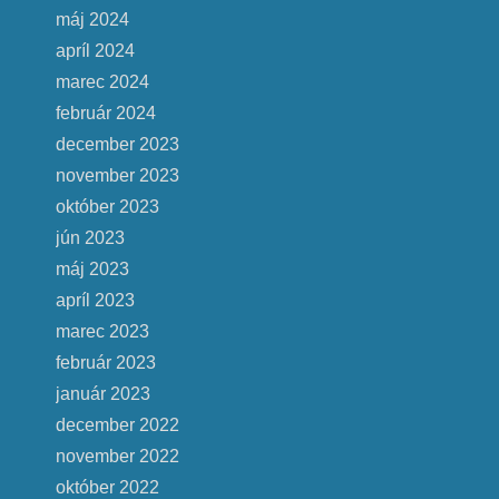
máj 2024
apríl 2024
marec 2024
február 2024
december 2023
november 2023
október 2023
jún 2023
máj 2023
apríl 2023
marec 2023
február 2023
január 2023
december 2022
november 2022
október 2022