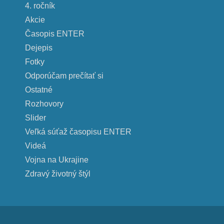
4. ročník
Akcie
Časopis ENTER
Dejepis
Fotky
Odporúčam prečítať si
Ostatné
Rozhovory
Slider
Veľká súťaž časopisu ENTER
Videá
Vojna na Ukrajine
Zdravý životný štýl