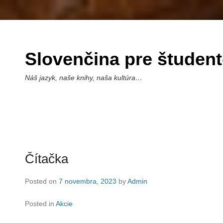
Slovenčina pre študen
Náš jazyk, naše knihy, naša kultúra…
Čítačka
Posted on
7 novembra, 2023
by
Admin
Posted in
Akcie