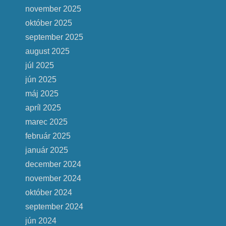
november 2025
október 2025
september 2025
august 2025
júl 2025
jún 2025
máj 2025
apríl 2025
marec 2025
február 2025
január 2025
december 2024
november 2024
október 2024
september 2024
jún 2024