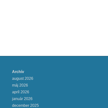
Archív
august 2026
máj 2026
apríl 2026
január 2026
december 2025