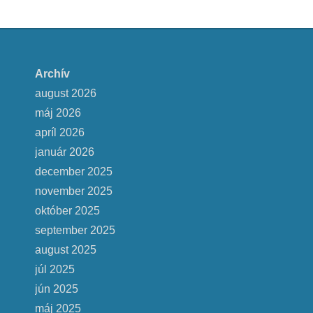
Archív
august 2026
máj 2026
apríl 2026
január 2026
december 2025
november 2025
október 2025
september 2025
august 2025
júl 2025
jún 2025
máj 2025