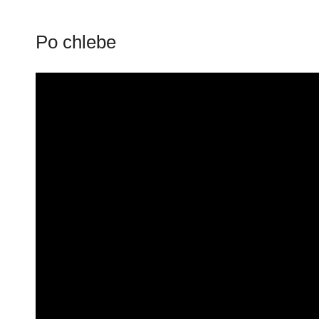
Po chlebe