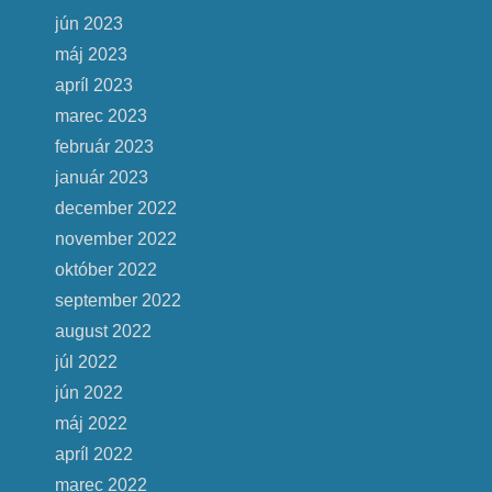
jún 2023
máj 2023
apríl 2023
marec 2023
február 2023
január 2023
december 2022
november 2022
október 2022
september 2022
august 2022
júl 2022
jún 2022
máj 2022
apríl 2022
marec 2022