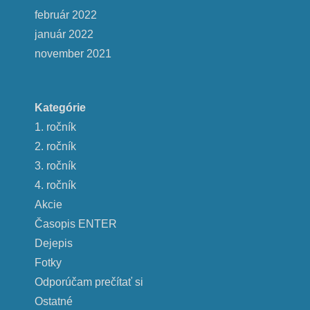
február 2022
január 2022
november 2021
Kategórie
1. ročník
2. ročník
3. ročník
4. ročník
Akcie
Časopis ENTER
Dejepis
Fotky
Odporúčam prečítať si
Ostatné