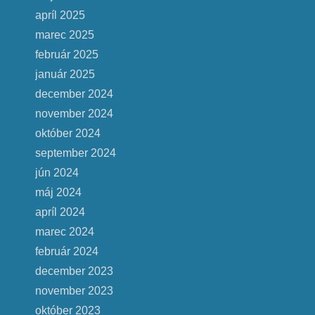
apríl 2025
marec 2025
február 2025
január 2025
december 2024
november 2024
október 2024
september 2024
jún 2024
máj 2024
apríl 2024
marec 2024
február 2024
december 2023
november 2023
október 2023