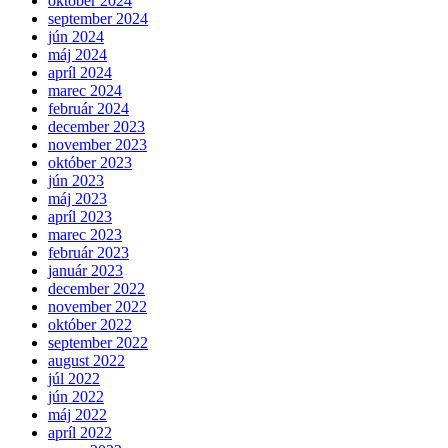
október 2024
september 2024
jún 2024
máj 2024
apríl 2024
marec 2024
február 2024
december 2023
november 2023
október 2023
jún 2023
máj 2023
apríl 2023
marec 2023
február 2023
január 2023
december 2022
november 2022
október 2022
september 2022
august 2022
júl 2022
jún 2022
máj 2022
apríl 2022