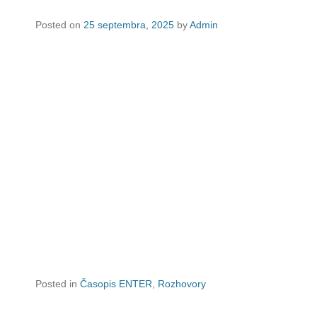
Posted on
25 septembra, 2025
by
Admin
Posted in
Časopis ENTER
,
Rozhovory