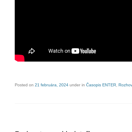
Posted on
21 februára, 2024
under in
Časopis ENTER
,
Rozhov