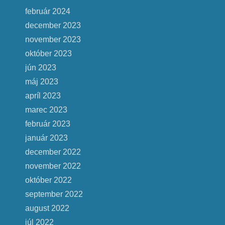
február 2024
december 2023
november 2023
október 2023
jún 2023
máj 2023
apríl 2023
marec 2023
február 2023
január 2023
december 2022
november 2022
október 2022
september 2022
august 2022
júl 2022