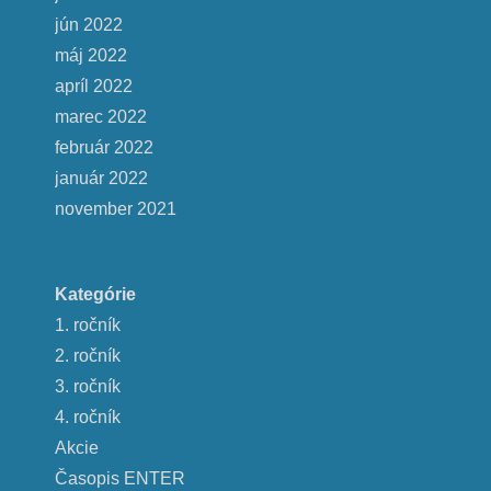
jún 2022
máj 2022
apríl 2022
marec 2022
február 2022
január 2022
november 2021
Kategórie
1. ročník
2. ročník
3. ročník
4. ročník
Akcie
Časopis ENTER