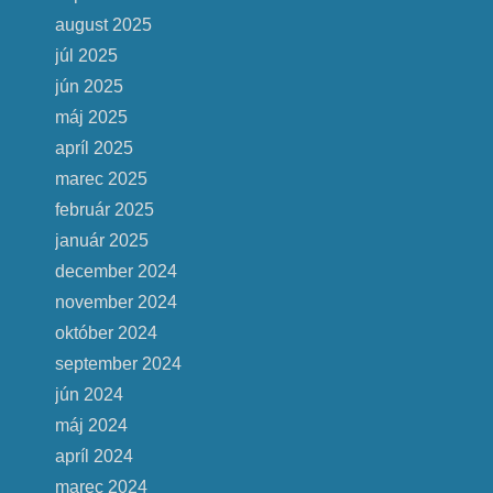
august 2025
júl 2025
jún 2025
máj 2025
apríl 2025
marec 2025
február 2025
január 2025
december 2024
november 2024
október 2024
september 2024
jún 2024
máj 2024
apríl 2024
marec 2024