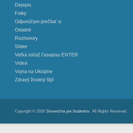
Dejepis
Fotky
Odporúčam prečítať si
Ostatné
Rozhovory
Slider
Veľká súťaž časopisu ENTER
Videá
Vojna na Ukrajine
Zdravý životný štýl
Copyright © 2026
Slovenčina pre študentov
All Rights Reserved.