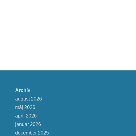
Archív
august 2026
máj 2026
apríl 2026
január 2026
december 2025