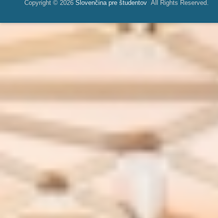
Copyright © 2026
Slovenčina pre študentov
All Rights Reserved.