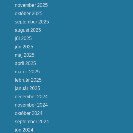
november 2025
október 2025
september 2025
august 2025
júl 2025
jún 2025
máj 2025
apríl 2025
marec 2025
február 2025
január 2025
december 2024
november 2024
október 2024
september 2024
jún 2024