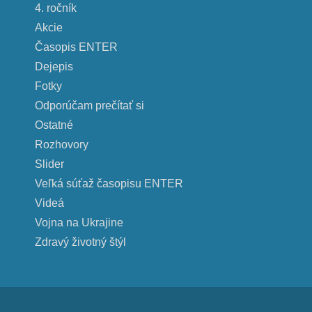
4. ročník
Akcie
Časopis ENTER
Dejepis
Fotky
Odporúčam prečítať si
Ostatné
Rozhovory
Slider
Veľká súťaž časopisu ENTER
Videá
Vojna na Ukrajine
Zdravý životný štýl