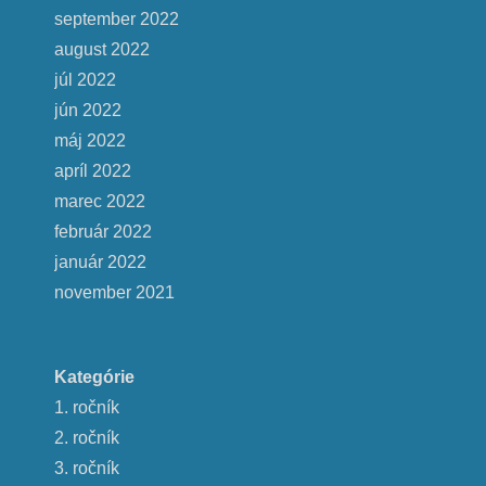
september 2022
august 2022
júl 2022
jún 2022
máj 2022
apríl 2022
marec 2022
február 2022
január 2022
november 2021
Kategórie
1. ročník
2. ročník
3. ročník