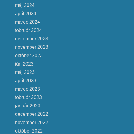
máj 2024
apríl 2024
marec 2024
február 2024
december 2023
november 2023
október 2023
jún 2023
máj 2023
apríl 2023
marec 2023
február 2023
január 2023
december 2022
november 2022
október 2022