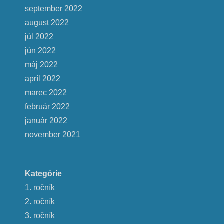
september 2022
august 2022
júl 2022
jún 2022
máj 2022
apríl 2022
marec 2022
február 2022
január 2022
november 2021
Kategórie
1. ročník
2. ročník
3. ročník