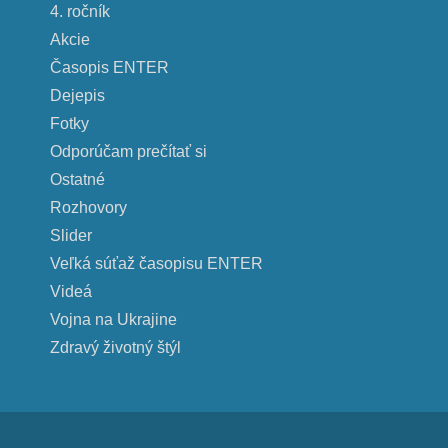
4. ročník
Akcie
Časopis ENTER
Dejepis
Fotky
Odporúčam prečítať si
Ostatné
Rozhovory
Slider
Veľká súťaž časopisu ENTER
Videá
Vojna na Ukrajine
Zdravý životný štýl