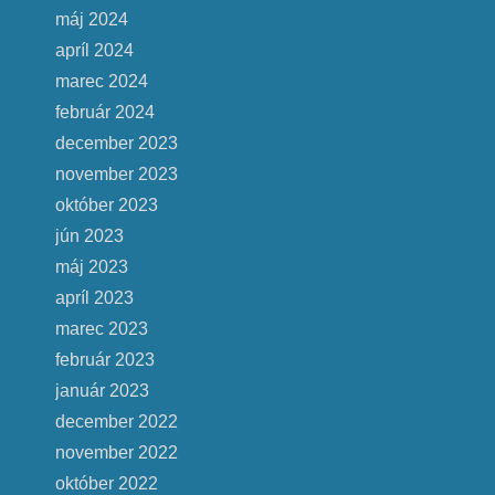
máj 2024
apríl 2024
marec 2024
február 2024
december 2023
november 2023
október 2023
jún 2023
máj 2023
apríl 2023
marec 2023
február 2023
január 2023
december 2022
november 2022
október 2022