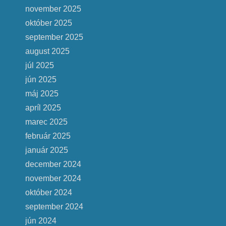
november 2025
október 2025
september 2025
august 2025
júl 2025
jún 2025
máj 2025
apríl 2025
marec 2025
február 2025
január 2025
december 2024
november 2024
október 2024
september 2024
jún 2024