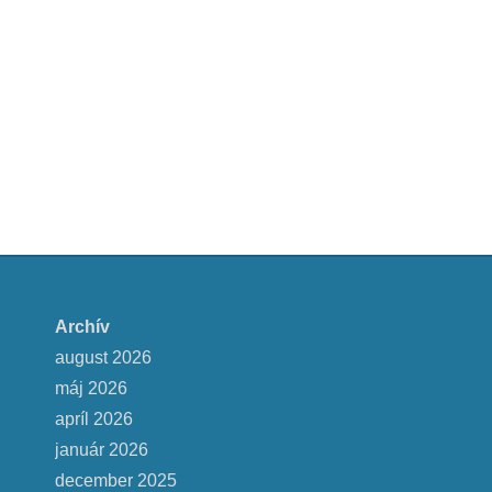
Archív
august 2026
máj 2026
apríl 2026
január 2026
december 2025