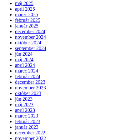
máj 2025
apríl 2025
marec 2025
február 2025
január 2025
december 2024
november 2024
október 2024
september 2024
jún 2024
máj 2024
apríl 2024
marec 2024
február 2024
december 2023
november 2023
október 2023
jún 2023
máj 2023
apríl 2023
marec 2023
február 2023
január 2023
december 2022
november 2022