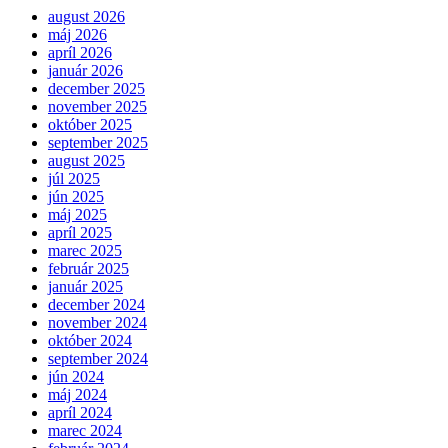
august 2026
máj 2026
apríl 2026
január 2026
december 2025
november 2025
október 2025
september 2025
august 2025
júl 2025
jún 2025
máj 2025
apríl 2025
marec 2025
február 2025
január 2025
december 2024
november 2024
október 2024
september 2024
jún 2024
máj 2024
apríl 2024
marec 2024