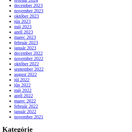
február 2024
december 2023
november 2023
október 2023
jún 2023
máj 2023
apríl 2023
marec 2023
február 2023
január 2023
december 2022
november 2022
október 2022
september 2022
august 2022
júl 2022
jún 2022
máj 2022
apríl 2022
marec 2022
február 2022
január 2022
november 2021
Kategórie