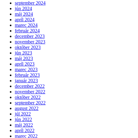
september 2024
jún 2024
máj 2024
apríl 2024
marec 2024
február 2024
december 2023
november 2023
október 2023
jún 2023
máj 2023
apríl 2023
marec 2023
február 2023
január 2023
december 2022
november 2022
október 2022
september 2022
august 2022
júl 2022
jún 2022
máj 2022
apríl 2022
marec 2022