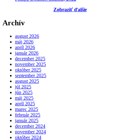
Zobraziť ďalšie
Archív
august 2026
máj 2026
apríl 2026
január 2026
december 2025
november 2025
október 2025
september 2025
august 2025
júl 2025
jún 2025
máj 2025
apríl 2025
marec 2025
február 2025
január 2025
december 2024
november 2024
október 2024