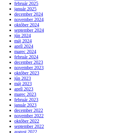
február 2025
január 2025
december 2024
november 2024
október 2024
september 2024
jún 2024
máj 2024
apríl 2024
marec 2024
február 2024
december 2023
november 2023
október 2023
jún 2023
máj 2023
apríl 2023
marec 2023
február 2023
január 2023
december 2022
november 2022
október 2022
september 2022
august 2022