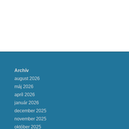
Archív
august 2026
máj 2026
apríl 2026
január 2026
december 2025
november 2025
október 2025