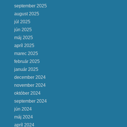
september 2025
august 2025
júl 2025
jún 2025
máj 2025
apríl 2025
marec 2025
február 2025
január 2025
december 2024
november 2024
október 2024
september 2024
jún 2024
máj 2024
apríl 2024