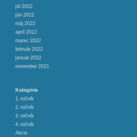
júl 2022
jún 2022
máj 2022
apríl 2022
marec 2022
február 2022
január 2022
november 2021
Kategórie
1. ročník
2. ročník
3. ročník
4. ročník
Akcie