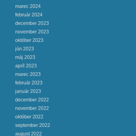
marec 2024
február 2024
december 2023
november 2023
október 2023
jún 2023
máj 2023
apríl 2023
marec 2023
február 2023
január 2023
december 2022
november 2022
október 2022
september 2022
august 2022