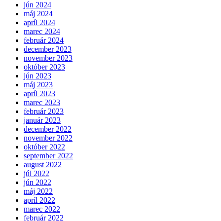
jún 2024
máj 2024
apríl 2024
marec 2024
február 2024
december 2023
november 2023
október 2023
jún 2023
máj 2023
apríl 2023
marec 2023
február 2023
január 2023
december 2022
november 2022
október 2022
september 2022
august 2022
júl 2022
jún 2022
máj 2022
apríl 2022
marec 2022
február 2022