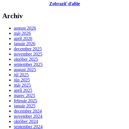
Zobraziť ďalšie
Archív
august 2026
máj 2026
apríl 2026
január 2026
december 2025
november 2025
október 2025
september 2025
august 2025
júl 2025
jún 2025
máj 2025
apríl 2025
marec 2025
február 2025
január 2025
december 2024
november 2024
október 2024
september 2024