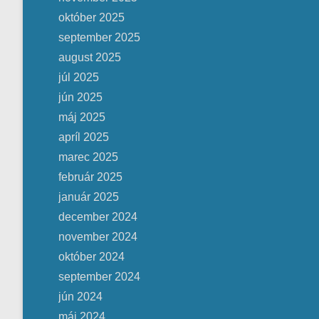
október 2025
september 2025
august 2025
júl 2025
jún 2025
máj 2025
apríl 2025
marec 2025
február 2025
január 2025
december 2024
november 2024
október 2024
september 2024
jún 2024
máj 2024