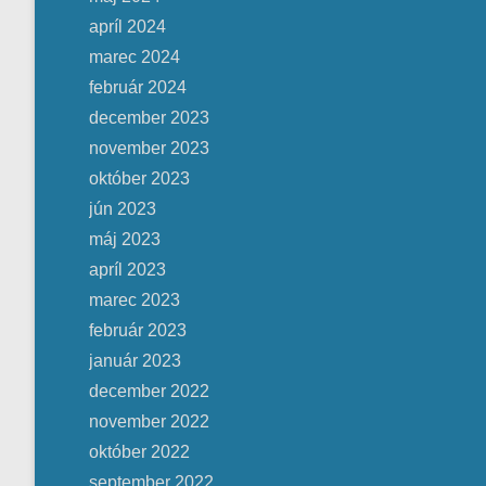
apríl 2024
marec 2024
február 2024
december 2023
november 2023
október 2023
jún 2023
máj 2023
apríl 2023
marec 2023
február 2023
január 2023
december 2022
november 2022
október 2022
september 2022