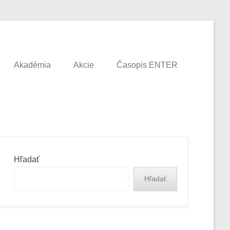
Akadémia
Akcie
Časopis ENTER
Hľadať
Hľadať