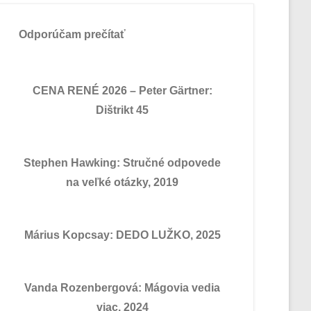
Odporúčam prečítať
CENA RENÉ 2026 – Peter Gärtner:
Dištrikt 45
Stephen Hawking: Stručné odpovede
na veľké otázky, 2019
Márius Kopcsay: DEDO LUŽKO, 2025
Vanda Rozenbergová: Mágovia vedia
viac, 2024