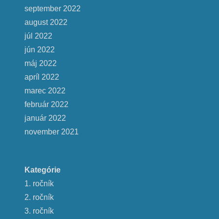
september 2022
august 2022
júl 2022
jún 2022
máj 2022
apríl 2022
marec 2022
február 2022
január 2022
november 2021
Kategórie
1. ročník
2. ročník
3. ročník