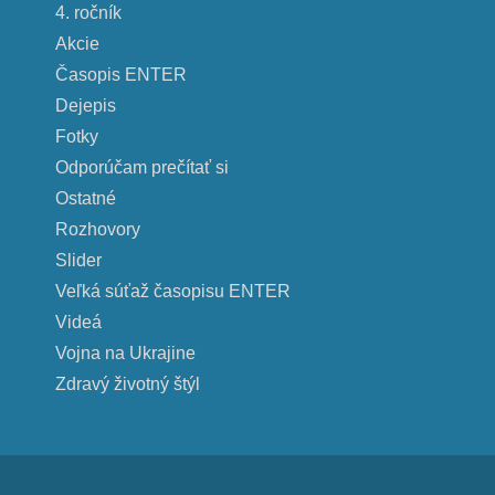
4. ročník
Akcie
Časopis ENTER
Dejepis
Fotky
Odporúčam prečítať si
Ostatné
Rozhovory
Slider
Veľká súťaž časopisu ENTER
Videá
Vojna na Ukrajine
Zdravý životný štýl