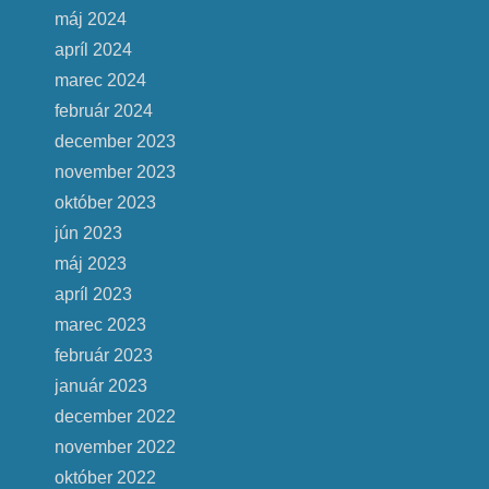
máj 2024
apríl 2024
marec 2024
február 2024
december 2023
november 2023
október 2023
jún 2023
máj 2023
apríl 2023
marec 2023
február 2023
január 2023
december 2022
november 2022
október 2022