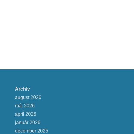
Archív
august 2026
máj 2026
apríl 2026
január 2026
december 2025