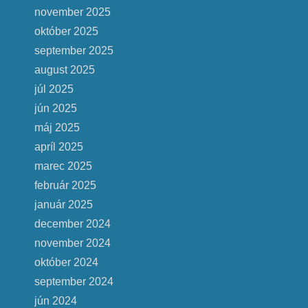
november 2025
október 2025
september 2025
august 2025
júl 2025
jún 2025
máj 2025
apríl 2025
marec 2025
február 2025
január 2025
december 2024
november 2024
október 2024
september 2024
jún 2024