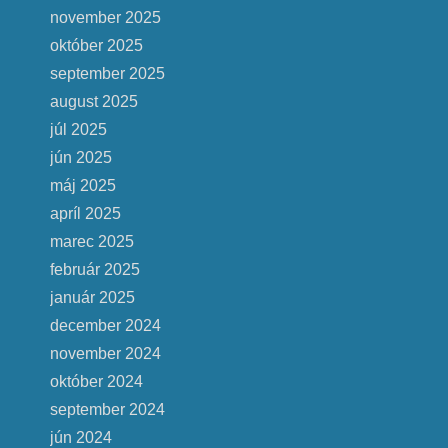
november 2025
október 2025
september 2025
august 2025
júl 2025
jún 2025
máj 2025
apríl 2025
marec 2025
február 2025
január 2025
december 2024
november 2024
október 2024
september 2024
jún 2024