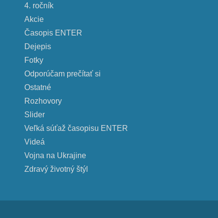
4. ročník
Akcie
Časopis ENTER
Dejepis
Fotky
Odporúčam prečítať si
Ostatné
Rozhovory
Slider
Veľká súťaž časopisu ENTER
Videá
Vojna na Ukrajine
Zdravý životný štýl