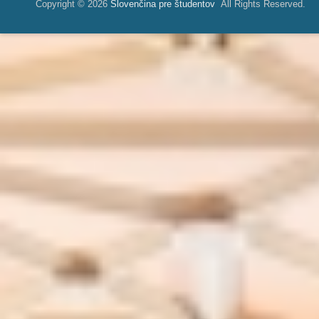
Copyright © 2026
Slovenčina pre študentov
All Rights Reserved.