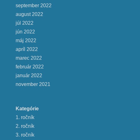
september 2022
august 2022
júl 2022
jún 2022
máj 2022
apríl 2022
marec 2022
február 2022
január 2022
november 2021
Kategórie
1. ročník
2. ročník
3. ročník