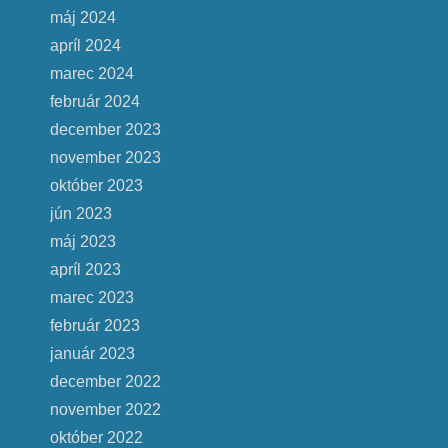
máj 2024
apríl 2024
marec 2024
február 2024
december 2023
november 2023
október 2023
jún 2023
máj 2023
apríl 2023
marec 2023
február 2023
január 2023
december 2022
november 2022
október 2022