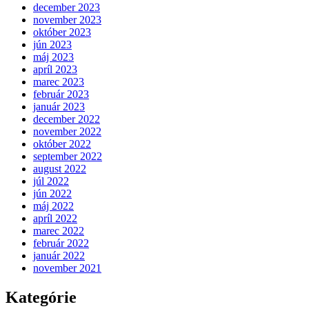
december 2023
november 2023
október 2023
jún 2023
máj 2023
apríl 2023
marec 2023
február 2023
január 2023
december 2022
november 2022
október 2022
september 2022
august 2022
júl 2022
jún 2022
máj 2022
apríl 2022
marec 2022
február 2022
január 2022
november 2021
Kategórie