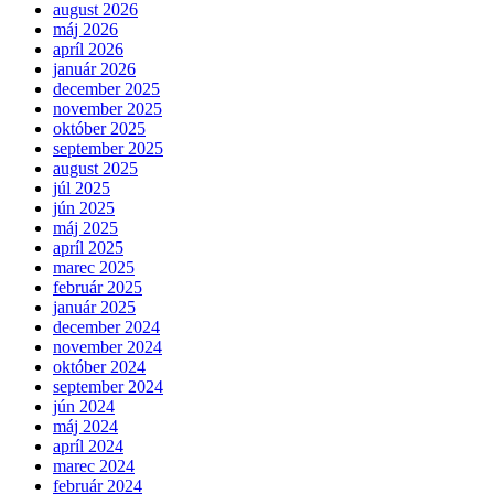
august 2026
máj 2026
apríl 2026
január 2026
december 2025
november 2025
október 2025
september 2025
august 2025
júl 2025
jún 2025
máj 2025
apríl 2025
marec 2025
február 2025
január 2025
december 2024
november 2024
október 2024
september 2024
jún 2024
máj 2024
apríl 2024
marec 2024
február 2024