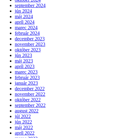
september 2024
jún 2024
máj 2024
apríl 2024
marec 2024
február 2024
december 2023
november 2023
október 2023
jún 2023
máj 2023
apríl 2023
marec 2023
február 2023
január 2023
december 2022
november 2022
október 2022
september 2022
august 2022
júl 2022
jún 2022
máj 2022
apríl 2022